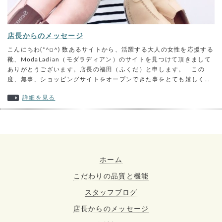
店長からのメッセージ
こんにちわ(*^□^) 数あるサイトから、活躍する大人の女性を応援する
靴、ModaLadian（モダラディアン）のサイトを見つけて頂きまして
ありがとうございます。店長の福田（ふくだ）と申します。 この
度、無事、ショッピングサイトをオープンできた事をとても嬉しく…
詳細を見る
ホーム
こだわりの品質と機能
スタッフブログ
店長からのメッセージ