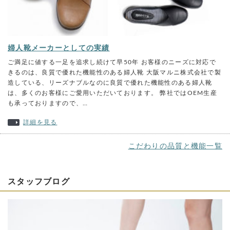
婦人靴メーカーとしての実績
ご満足に値する一足を追求し続けて早50年 お客様のニーズに対応で
きるのは、良質で優れた機能性のある婦人靴 大阪マルニ株式会社で製
造している、リーズナブルなのに良質で優れた機能性のある婦人靴
は、多くのお客様にご愛用いただいております。 弊社ではOEM生産
も承っておりますので、…
詳細を見る
こだわりの品質と機能一覧
スタッフブログ