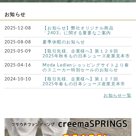
お知らせ
2025-12-08
【お知らせ】弊社オリジナル商品
「2403」に関する重要なご案内
2025-08-08
夏季休暇のお知らせ
2025-05-09
【取引先様、企業様へ】第１２９回
2025年秋冬もの日本シューズ産業見本市
2025-04-16
Moda Ladianショッピングサイトより春
のスニーカー特別セールのお知らせ
2024-10-10
【取引先様、企業様へ】第１２７回
2025年春もの日本シューズ産業見本市
お知らせ一覧