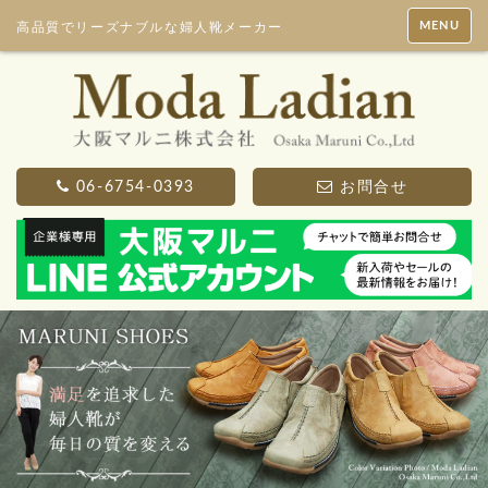
MENU
高品質でリーズナブルな婦人靴メーカー
06-6754-0393
お問合せ