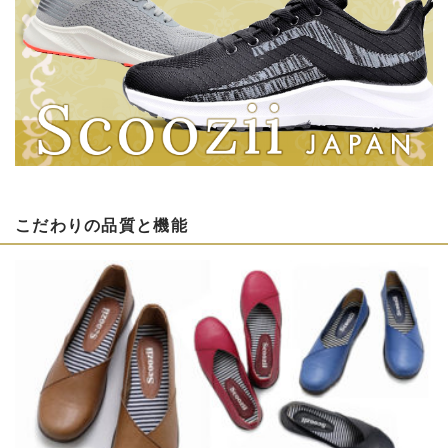
こだわりの品質と機能