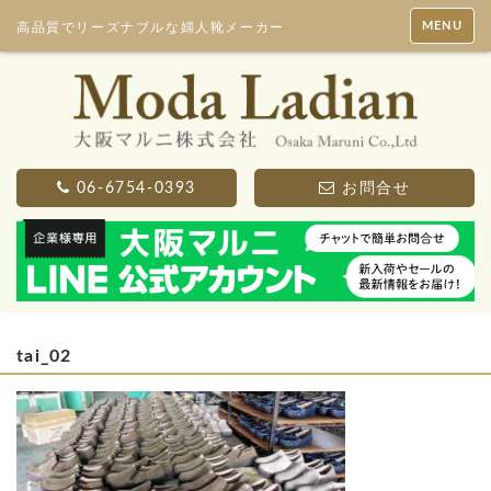
MENU
高品質でリーズナブルな婦人靴メーカー
06-6754-0393
お問合せ
tai_02