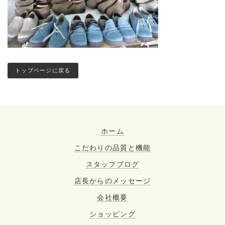
トップページに戻る
ホーム
こだわりの品質と機能
スタッフブログ
店長からのメッセージ
会社概要
ショッピング