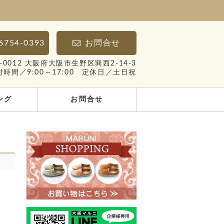
6754-0393
お問合せ
4-0012 大阪府大阪市生野区巽西2-14-3
付時間／9:00～17:00 定休日／土日祝
ング
お問合せ