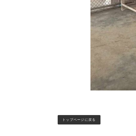
トップページに戻る