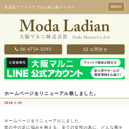
MENU
高品質でリーズナブルな婦人靴メーカー
06-6754-0393
お問合せ
ホームページをリニューアル致しました。
2018-1-29
ホームページをリニューアルしました。
世の中の足に悩みを抱える、全ての女性の為に、どんな靴を