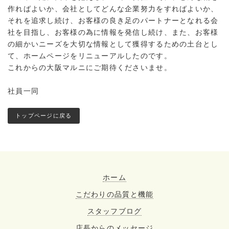
作ればよいか、会社としてどんな企業努力をすればよいか、
それを追求し続け、お客様の良き足のパートナーとなれる会
社を目指し、お客様の為に情報を発信し続け、また、お客様
の細かいニーズを大切な情報として獲得するための土台とし
て、ホームページをリニューアルしたのです。
これからの大阪マルニにご期待くださいませ。
社員一同
トップページに戻る
ホーム
こだわりの品質と機能
スタッフブログ
店長からのメッセージ