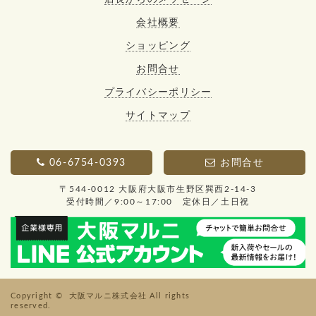
会社概要
ショッピング
お問合せ
プライバシーポリシー
サイトマップ
06-6754-0393
お問合せ
〒544-0012 大阪府大阪市生野区巽西2-14-3
受付時間／9:00～17:00 定休日／土日祝
Copyright ©
大阪マルニ株式会社
All rights
reserved.