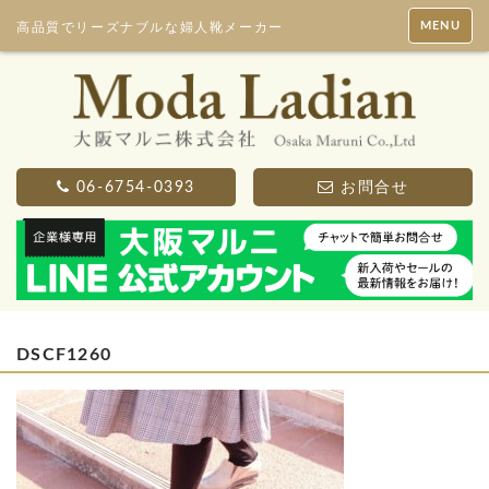
MENU
高品質でリーズナブルな婦人靴メーカー
06-6754-0393
お問合せ
DSCF1260