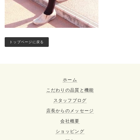
トップページに戻る
ホーム
こだわりの品質と機能
スタッフブログ
店長からのメッセージ
会社概要
ショッピング