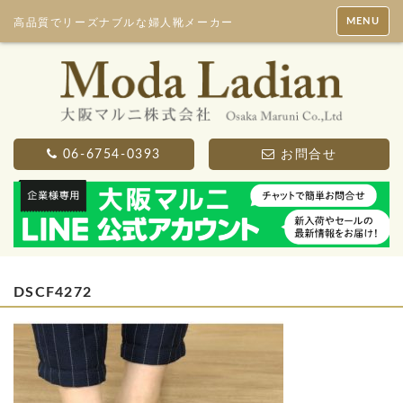
MENU
高品質でリーズナブルな婦人靴メーカー
06-6754-0393
お問合せ
DSCF4272