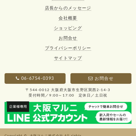
店長からのメッセージ
会社概要
ショッピング
お問合せ
プライバシーポリシー
サイトマップ
06-6754-0393
お問合せ
〒544-0012 大阪府大阪市生野区巽西2-14-3
受付時間／9:00～17:00 定休日／土日祝
Copyright ©
大阪マルニ株式会社
All rights