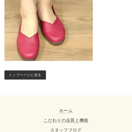
トップページに戻る
ホーム
こだわりの品質と機能
スタッフブログ