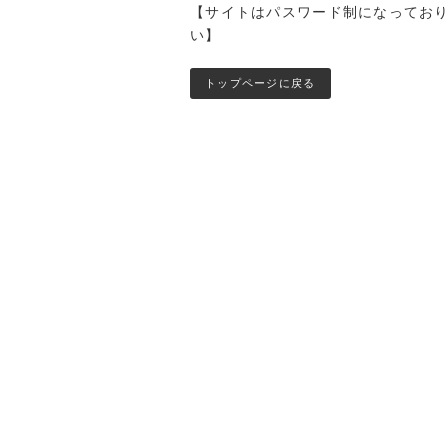
【サイトはパスワード制になっており
い】
トップページに戻る