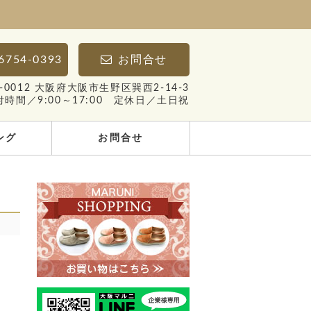
6754-0393
お問合せ
4-0012 大阪府大阪市生野区巽西2-14-3
付時間／9:00～17:00 定休日／土日祝
ング
お問合せ