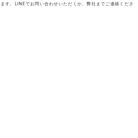
ます。LINEでお問い合わせいただくか、弊社までご連絡くださ