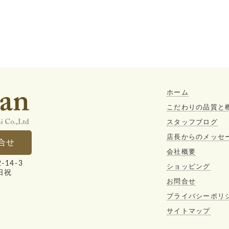
ホーム
こだわりの品質と
スタッフブログ
店長からのメッセ
合せ
会社概要
14-3
ショッピング
日祝
お問合せ
プライバシーポリ
サイトマップ