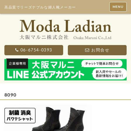
MENU
高品質でリーズナブルな婦人靴メーカー
06-6754-0393
お問合せ
8090